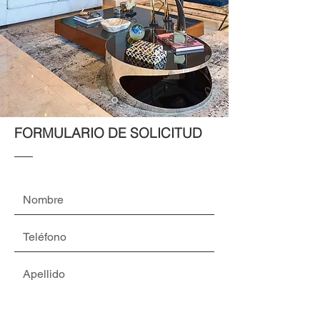
FORMULARIO DE SOLICITUD