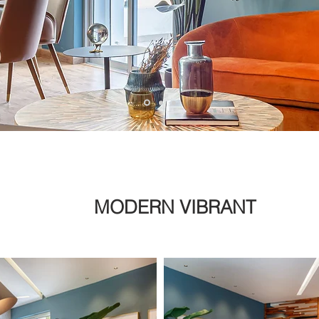
MODERN VIBRANT