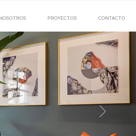
NOSOTROS
PROYECTOS
CONTACTO