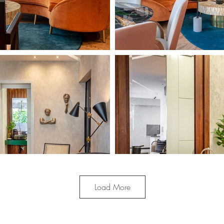
Load More