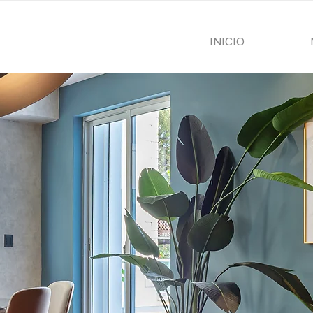
INICIO