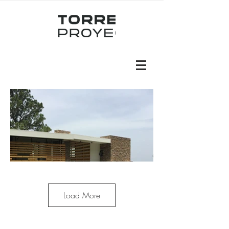
Load More